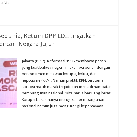
aktivis …
 Sedunia, Ketum DPP LDII Ingatkan
encari Negara Jujur
Jakarta (8/12). Reformasi 1998 membawa pesan
yang kuat bahwa negeri ini akan berbenah dengan
berkomitmen melawan korupsi, kolusi, dan
nepotisme (KKN). Namun praktik KKN, terutama
korupsi masih marak terjadi dan menjadi hambatan
pembangunan nasional. “Kita harus berjuang keras.
Korupsi bukan hanya merugikan pembangunan
nasional namun juga mengurangi kepercayaan