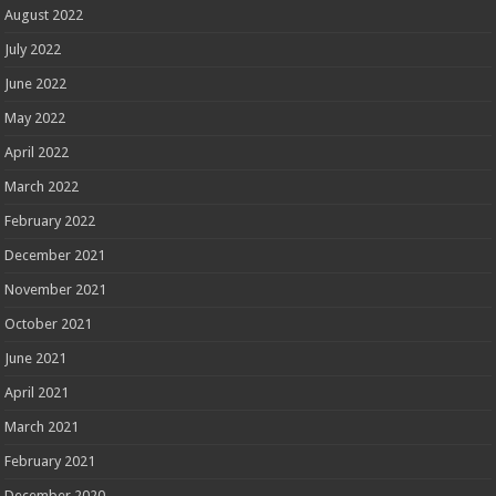
August 2022
July 2022
June 2022
May 2022
April 2022
March 2022
February 2022
December 2021
November 2021
October 2021
June 2021
April 2021
March 2021
February 2021
December 2020