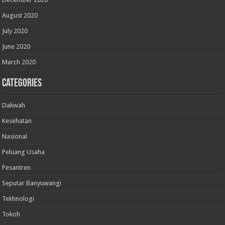
August 2020
July 2020
June 2020
March 2020
Categories
Dakwah
Kesehatan
Nasional
Peluang Usaha
Pesantren
Seputar Banyuwangi
Tekhnologi
Tokoh