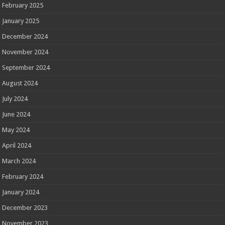
February 2025
January 2025
December 2024
November 2024
September 2024
August 2024
July 2024
June 2024
May 2024
April 2024
March 2024
February 2024
January 2024
December 2023
November 2023