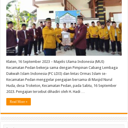
Klaten, 16 September 2023 – Majelis Ulama Indonesia (MUI)
Kecamatan Pedan bekerja sama dengan Pimpinan Cabang Lembaga
Dakwah Islam Indonesia (PC LDII) dan lintas Ormas Islam se-
Kecamatan Pedan menggelar pengajian bersama di Masjid Nurul
Huda, desa Troketon, Kecamatan Pedan, pada Sabtu, 16 September
2023. Pengajian tersebut dihadiri oleh H. Hadi …
Read More »