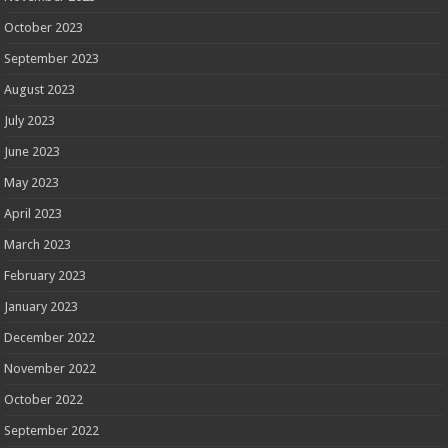
October 2023
September 2023
August 2023
July 2023
June 2023
May 2023
April 2023
March 2023
February 2023
January 2023
December 2022
November 2022
October 2022
September 2022