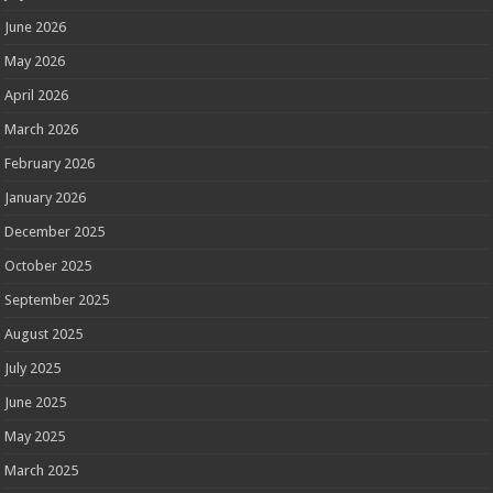
June 2026
May 2026
April 2026
March 2026
February 2026
January 2026
December 2025
October 2025
September 2025
August 2025
July 2025
June 2025
May 2025
March 2025