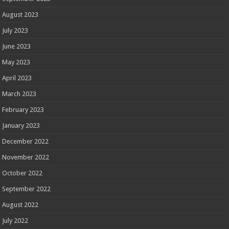
August 2023
July 2023
June 2023
May 2023
April 2023
March 2023
February 2023
January 2023
December 2022
November 2022
October 2022
September 2022
August 2022
July 2022