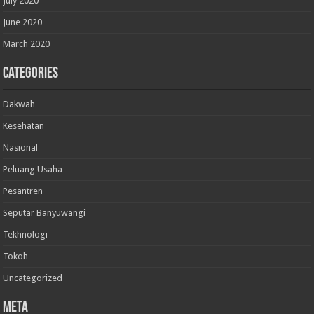
July 2020
June 2020
March 2020
Categories
Dakwah
Kesehatan
Nasional
Peluang Usaha
Pesantren
Seputar Banyuwangi
Tekhnologi
Tokoh
Uncategorized
Meta