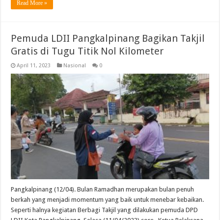
Read More »
Pemuda LDII Pangkalpinang Bagikan Takjil
Gratis di Tugu Titik Nol Kilometer
April 11, 2023
Nasional
0
Pangkalpinang (12/04). Bulan Ramadhan merupakan bulan penuh
berkah yang menjadi momentum yang baik untuk menebar kebaikan.
Seperti halnya kegiatan Berbagi Takjil yang dilakukan pemuda DPD