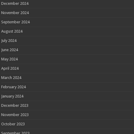
December 2024
November 2024
September 2024
August 2024
July 2024
June 2024
May 2024
April 2024
March 2024
February 2024
January 2024
December 2023
November 2023
October 2023
September 2023