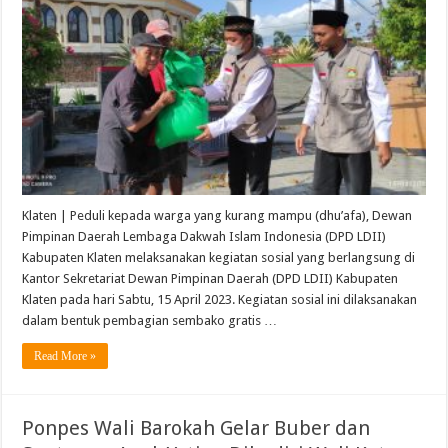
Klaten | Peduli kepada warga yang kurang mampu (dhu’afa), Dewan
Pimpinan Daerah Lembaga Dakwah Islam Indonesia (DPD LDII)
Kabupaten Klaten melaksanakan kegiatan sosial yang berlangsung di
Kantor Sekretariat Dewan Pimpinan Daerah (DPD LDII) Kabupaten
Klaten pada hari Sabtu, 15 April 2023. Kegiatan sosial ini dilaksanakan
dalam bentuk pembagian sembako gratis …
Read More »
Ponpes Wali Barokah Gelar Buber dan