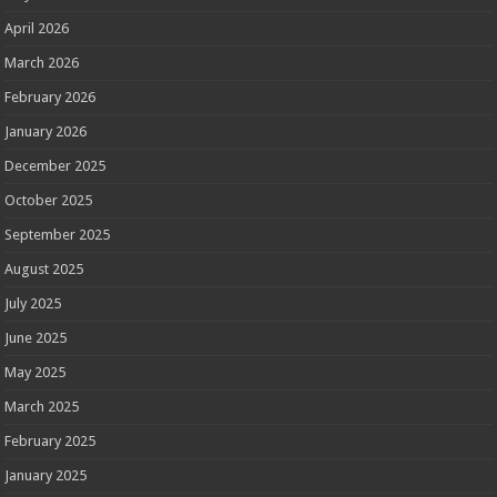
April 2026
March 2026
February 2026
January 2026
December 2025
October 2025
September 2025
August 2025
July 2025
June 2025
May 2025
March 2025
February 2025
January 2025