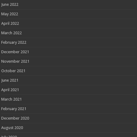
June 2022
May 2022
April 2022
March 2022
February 2022
December 2021
November 2021
October 2021
June 2021
April 2021
March 2021
February 2021
December 2020
August 2020