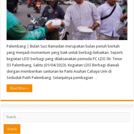
Palembang | Bulan Suci Ramadan merupakan bulan penuh berkah
yang menjadi momentum yang baik untuk berbagi kebaikan. Seperti
kegiatan LDII berbagi yang dilaksanakan pemuda PC LDII Ilir Timur
III Palembang, Sabtu (01/04/2023). Kegiatan LDII Berbagi diawali
dengan memberikan santunan ke Panti Asuhan Cahaya Umi di
Seduduk Putih Palembang. Selanjutnya pembagian …
Read More »