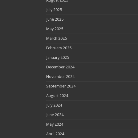
August 2025
July 2025
June 2025
May 2025
March 2025
February 2025
January 2025
December 2024
November 2024
September 2024
August 2024
July 2024
June 2024
May 2024
April 2024