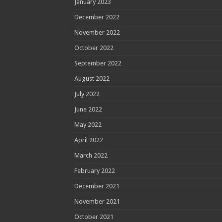
January 2023
December 2022
November 2022
October 2022
September 2022
August 2022
July 2022
June 2022
May 2022
April 2022
March 2022
February 2022
December 2021
November 2021
October 2021