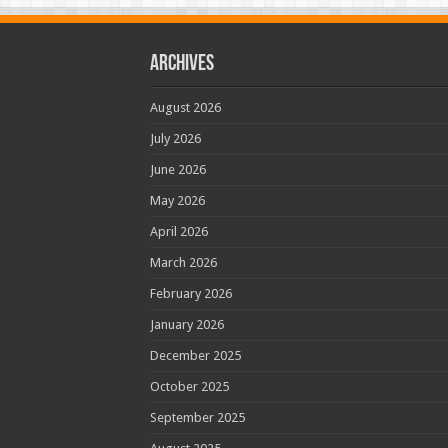
Archives
August 2026
July 2026
June 2026
May 2026
April 2026
March 2026
February 2026
January 2026
December 2025
October 2025
September 2025