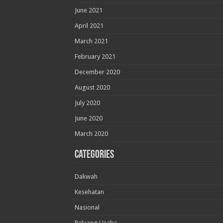
June 2021
April 2021
March 2021
February 2021
December 2020
August 2020
July 2020
June 2020
March 2020
Categories
Dakwah
Kesehatan
Nasional
Peluang Usaha