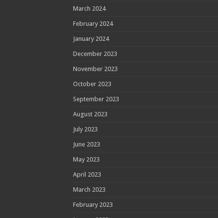
March 2024
February 2024
January 2024
December 2023
November 2023
October 2023
September 2023
August 2023
July 2023
June 2023
May 2023
April 2023
March 2023
February 2023