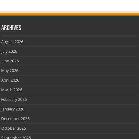
Archives
August 2026
July 2026
June 2026
May 2026
April 2026
March 2026
February 2026
January 2026
December 2025
October 2025
September 2025