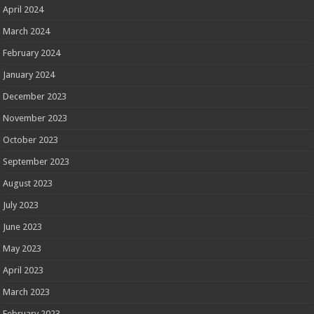
April 2024
March 2024
February 2024
January 2024
December 2023
November 2023
October 2023
September 2023
August 2023
July 2023
June 2023
May 2023
April 2023
March 2023
February 2023