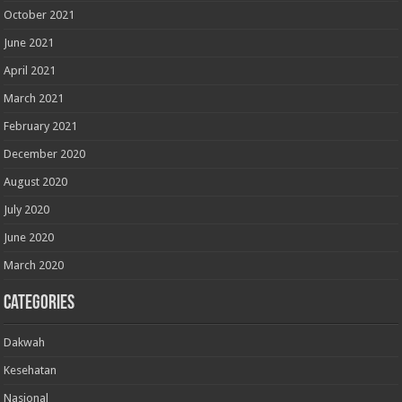
October 2021
June 2021
April 2021
March 2021
February 2021
December 2020
August 2020
July 2020
June 2020
March 2020
Categories
Dakwah
Kesehatan
Nasional