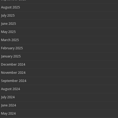
August 2025
July 2025
June 2025
May 2025
March 2025
February 2025
January 2025
December 2024
November 2024
September 2024
August 2024
July 2024
June 2024
May 2024