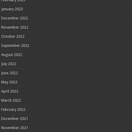
January 2023
December 2022
November 2022
October 2022
September 2022
August 2022
July 2022
June 2022
May 2022
April 2022
March 2022
February 2022
December 2021
November 2021