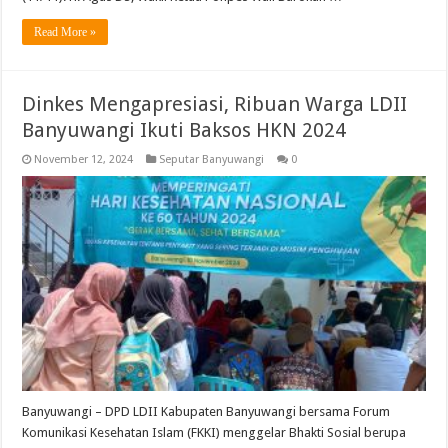
Read More »
Dinkes Mengapresiasi, Ribuan Warga LDII
Banyuwangi Ikuti Baksos HKN 2024
November 12, 2024
Seputar Banyuwangi
0
Banyuwangi – DPD LDII Kabupaten Banyuwangi bersama Forum
Komunikasi Kesehatan Islam (FKKI) menggelar Bhakti Sosial berupa