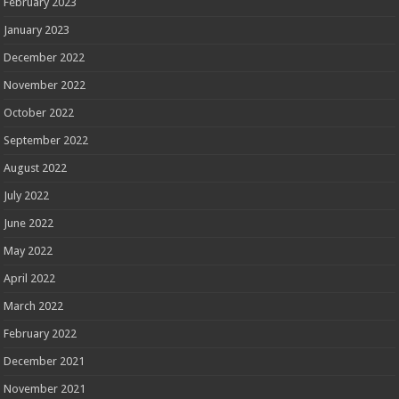
February 2023
January 2023
December 2022
November 2022
October 2022
September 2022
August 2022
July 2022
June 2022
May 2022
April 2022
March 2022
February 2022
December 2021
November 2021