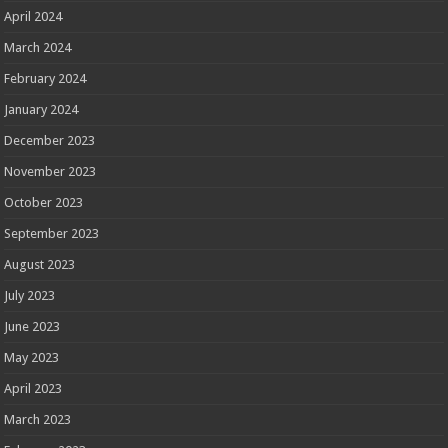
April 2024
March 2024
February 2024
January 2024
December 2023
November 2023
October 2023
September 2023
August 2023
July 2023
June 2023
May 2023
April 2023
March 2023