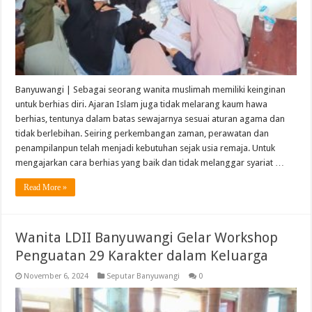
Banyuwangi | Sebagai seorang wanita muslimah memiliki keinginan
untuk berhias diri. Ajaran Islam juga tidak melarang kaum hawa
berhias, tentunya dalam batas sewajarnya sesuai aturan agama dan
tidak berlebihan. Seiring perkembangan zaman, perawatan dan
penampilanpun telah menjadi kebutuhan sejak usia remaja. Untuk
mengajarkan cara berhias yang baik dan tidak melanggar syariat …
Read More »
Wanita LDII Banyuwangi Gelar Workshop
Penguatan 29 Karakter dalam Keluarga
November 6, 2024
Seputar Banyuwangi
0