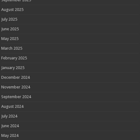
August 2025
July 2025
June 2025
May 2025
March 2025
February 2025
January 2025
December 2024
November 2024
September 2024
August 2024
July 2024
June 2024
May 2024