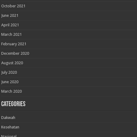
October 2021
June 2021
April 2021
March 2021
February 2021
December 2020
August 2020
July 2020
June 2020
March 2020
Categories
Dakwah
Kesehatan
Nasional