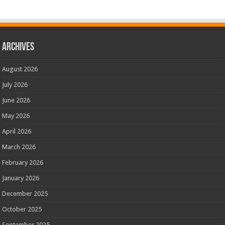
Archives
August 2026
July 2026
June 2026
May 2026
April 2026
March 2026
February 2026
January 2026
December 2025
October 2025
September 2025