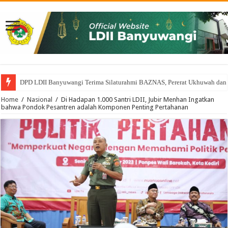
DPD LDII Banyuwangi Terima Silaturahmi BAZNAS, Pererat Ukhuwah dan
Home
/
Nasional
/
Di Hadapan 1.000 Santri LDII, Jubir Menhan Ingatkan
bahwa Pondok Pesantren adalah Komponen Penting Pertahanan