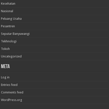
Kesehatan
Nasional
Peluang Usaha
Pesantren
Seputar Banyuwangi
Tekhnologi
Tokoh
Uncategorized
Meta
Log in
Entries feed
Comments feed
WordPress.org