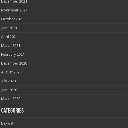
December 2021
November 2021
October 2021
June 2021
April 2021
March 2021
February 2021
December 2020
August 2020
July 2020
June 2020
March 2020
Categories
Dakwah