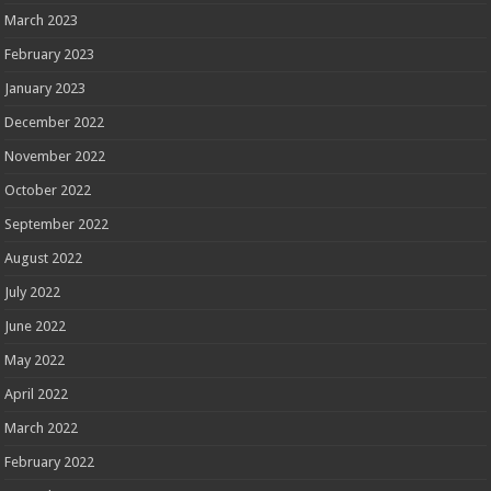
March 2023
February 2023
January 2023
December 2022
November 2022
October 2022
September 2022
August 2022
July 2022
June 2022
May 2022
April 2022
March 2022
February 2022