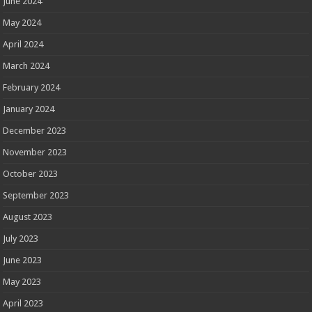
June 2024
May 2024
April 2024
March 2024
February 2024
January 2024
December 2023
November 2023
October 2023
September 2023
August 2023
July 2023
June 2023
May 2023
April 2023