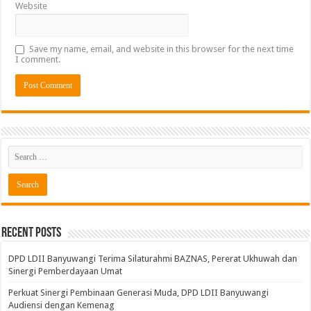
Website
Save my name, email, and website in this browser for the next time
I comment.
Recent Posts
DPD LDII Banyuwangi Terima Silaturahmi BAZNAS, Pererat Ukhuwah dan
Sinergi Pemberdayaan Umat
Perkuat Sinergi Pembinaan Generasi Muda, DPD LDII Banyuwangi
Audiensi dengan Kemenag