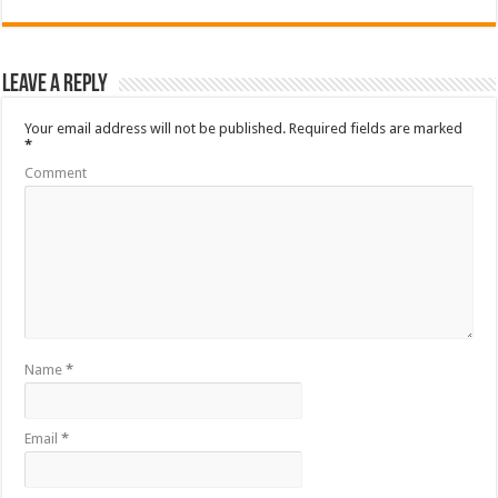
Leave a Reply
Your email address will not be published.
Required fields are marked
*
Comment
Name
*
Email
*