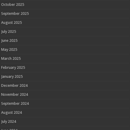
October 2025
September 2025
August 2025
July 2025
June 2025
May 2025
March 2025
February 2025
January 2025
December 2024
November 2024
September 2024
August 2024
July 2024