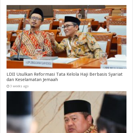
LDII Usulkan Reformasi Tata Kelola Haji Berbasis Syariat
dan Keselamatan Jemaah
3 weeks ago