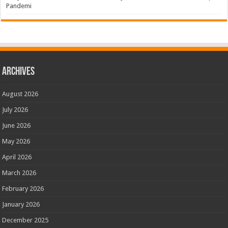
Pandemi
Archives
August 2026
July 2026
June 2026
May 2026
April 2026
March 2026
February 2026
January 2026
December 2025