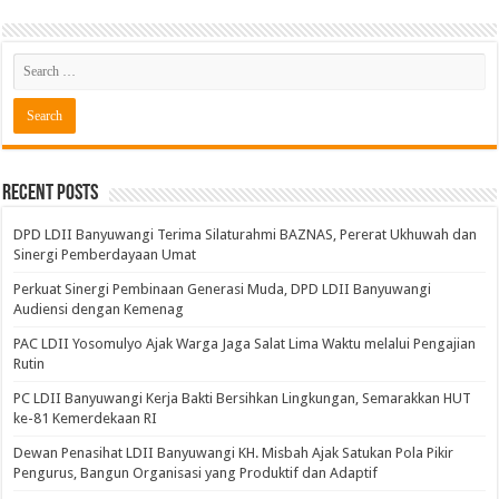
Recent Posts
DPD LDII Banyuwangi Terima Silaturahmi BAZNAS, Pererat Ukhuwah dan
Sinergi Pemberdayaan Umat
Perkuat Sinergi Pembinaan Generasi Muda, DPD LDII Banyuwangi
Audiensi dengan Kemenag
PAC LDII Yosomulyo Ajak Warga Jaga Salat Lima Waktu melalui Pengajian
Rutin
PC LDII Banyuwangi Kerja Bakti Bersihkan Lingkungan, Semarakkan HUT
ke-81 Kemerdekaan RI
Dewan Penasihat LDII Banyuwangi KH. Misbah Ajak Satukan Pola Pikir
Pengurus, Bangun Organisasi yang Produktif dan Adaptif