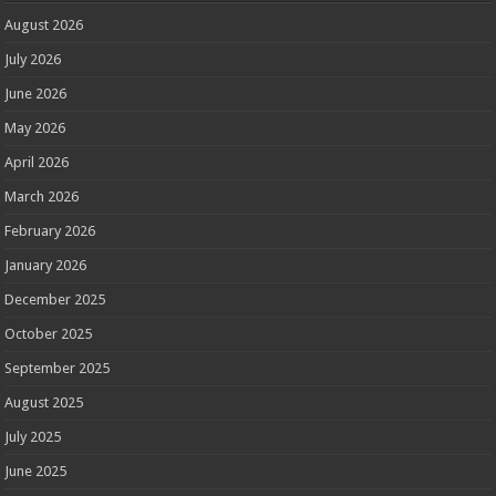
August 2026
July 2026
June 2026
May 2026
April 2026
March 2026
February 2026
January 2026
December 2025
October 2025
September 2025
August 2025
July 2025
June 2025