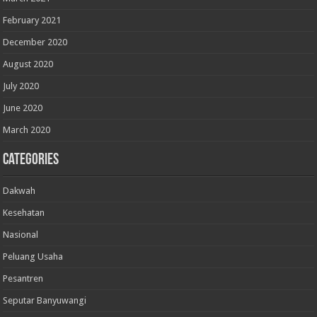
February 2021
December 2020
August 2020
July 2020
June 2020
March 2020
Categories
Dakwah
Kesehatan
Nasional
Peluang Usaha
Pesantren
Seputar Banyuwangi