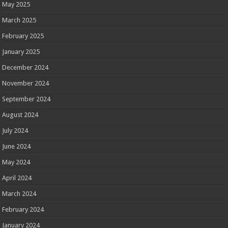
May 2025
March 2025
February 2025
January 2025
December 2024
November 2024
September 2024
August 2024
July 2024
June 2024
May 2024
April 2024
March 2024
February 2024
January 2024