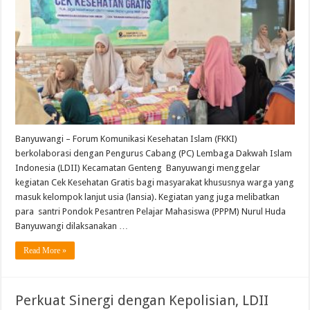
Banyuwangi – Forum Komunikasi Kesehatan Islam (FKKI)
berkolaborasi dengan Pengurus Cabang (PC) Lembaga Dakwah Islam
Indonesia (LDII) Kecamatan Genteng Banyuwangi menggelar
kegiatan Cek Kesehatan Gratis bagi masyarakat khususnya warga yang
masuk kelompok lanjut usia (lansia). Kegiatan yang juga melibatkan
para santri Pondok Pesantren Pelajar Mahasiswa (PPPM) Nurul Huda
Banyuwangi dilaksanakan …
Read More »
Perkuat Sinergi dengan Kepolisian, LDII