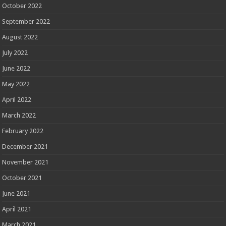
October 2022
September 2022
August 2022
July 2022
June 2022
May 2022
April 2022
March 2022
February 2022
December 2021
November 2021
October 2021
June 2021
April 2021
March 2021