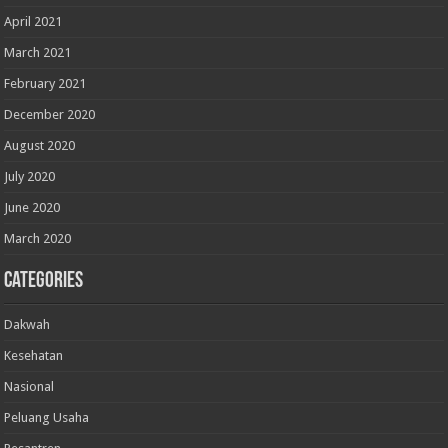
April 2021
March 2021
February 2021
December 2020
August 2020
July 2020
June 2020
March 2020
Categories
Dakwah
Kesehatan
Nasional
Peluang Usaha