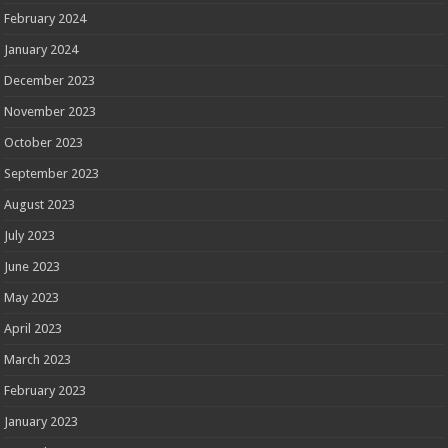
February 2024
January 2024
December 2023
November 2023
October 2023
September 2023
August 2023
July 2023
June 2023
May 2023
April 2023
March 2023
February 2023
January 2023