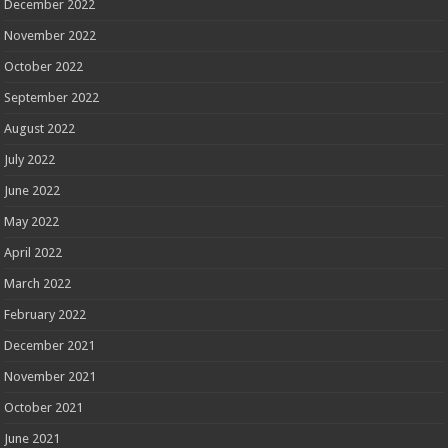
December 2022
November 2022
October 2022
September 2022
August 2022
July 2022
June 2022
May 2022
April 2022
March 2022
February 2022
December 2021
November 2021
October 2021
June 2021