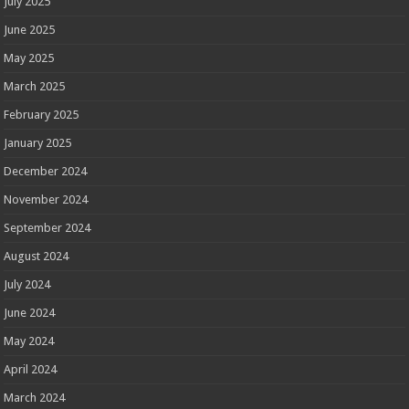
July 2025
June 2025
May 2025
March 2025
February 2025
January 2025
December 2024
November 2024
September 2024
August 2024
July 2024
June 2024
May 2024
April 2024
March 2024