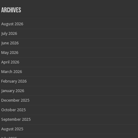
Archives
August 2026
July 2026
June 2026
May 2026
April 2026
March 2026
February 2026
January 2026
December 2025
October 2025
September 2025
August 2025