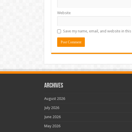
Website
Save my name, email, and website in this
Archives
August 2026
July 2026
June 2026
May 2026