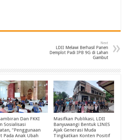
Next
LDII Melawi Berhasil Panen
Demplot Padi IPB 9G di Lahan
Gambut
Gambiran Dan FKKI
Masifkan Publikasi, LDII
 Sosialisasi
Banyuwangi Bentuk LINES
atan, “Penggunaan
Ajak Generasi Muda
t Pada Anak Ubah
Tingkatkan Konten Positif