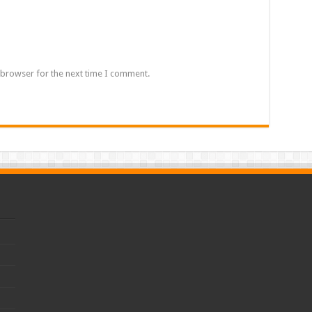
 browser for the next time I comment.