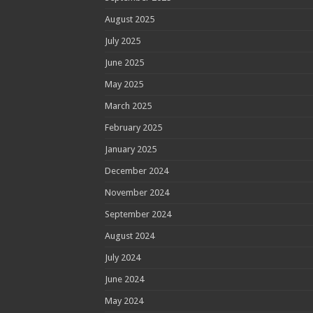
August 2025
July 2025
June 2025
May 2025
March 2025
February 2025
January 2025
December 2024
November 2024
September 2024
August 2024
July 2024
June 2024
May 2024