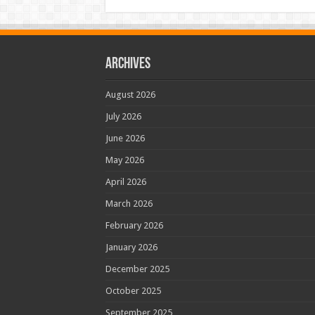
Archives
August 2026
July 2026
June 2026
May 2026
April 2026
March 2026
February 2026
January 2026
December 2025
October 2025
September 2025