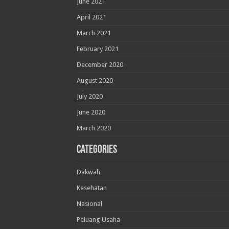
June 2021
April 2021
March 2021
February 2021
December 2020
August 2020
July 2020
June 2020
March 2020
Categories
Dakwah
Kesehatan
Nasional
Peluang Usaha