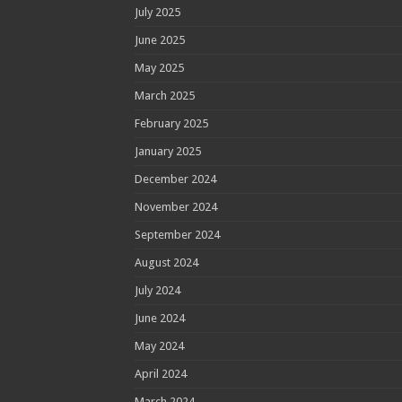
July 2025
June 2025
May 2025
March 2025
February 2025
January 2025
December 2024
November 2024
September 2024
August 2024
July 2024
June 2024
May 2024
April 2024
March 2024