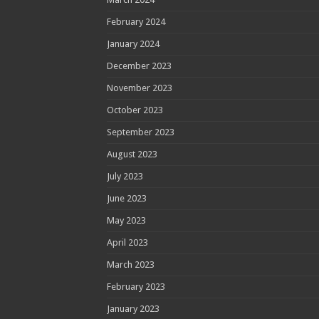
February 2024
January 2024
December 2023
November 2023
October 2023
September 2023
August 2023
July 2023
June 2023
May 2023
April 2023
March 2023
February 2023
January 2023