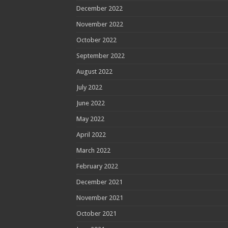
December 2022
November 2022
October 2022
September 2022
August 2022
July 2022
June 2022
May 2022
April 2022
March 2022
February 2022
December 2021
November 2021
October 2021