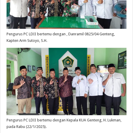
Pengurus PC LDII bertemu dengan , Danramil 0825/04 Genteng,
Kapten Arm Sutoyo, S.H.
Pengurus PC LDII bertemu dengan Kepala KUA Genteng, H. Lukman,
pada Rabu (22/1/2025).