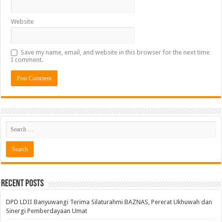
Website
Save my name, email, and website in this browser for the next time
I comment.
Recent Posts
DPD LDII Banyuwangi Terima Silaturahmi BAZNAS, Pererat Ukhuwah dan
Sinergi Pemberdayaan Umat