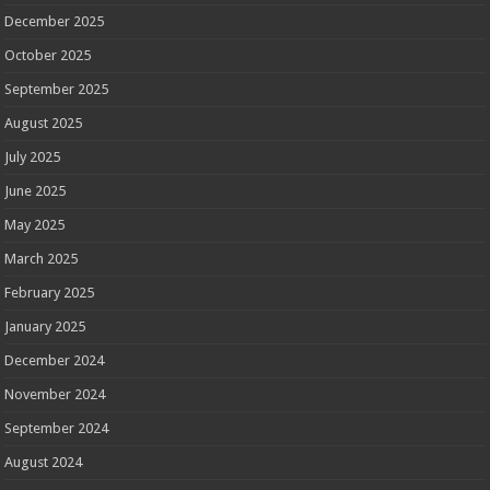
December 2025
October 2025
September 2025
August 2025
July 2025
June 2025
May 2025
March 2025
February 2025
January 2025
December 2024
November 2024
September 2024
August 2024