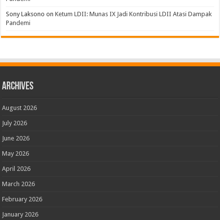
Sony Laksono
on
Ketum LDII: Munas IX Jadi Kontribusi LDII Atasi Dampak
Pandemi
Archives
August 2026
July 2026
June 2026
May 2026
April 2026
March 2026
February 2026
January 2026