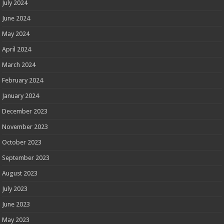
July 2024
June 2024
May 2024
April 2024
March 2024
February 2024
January 2024
December 2023
November 2023
October 2023
September 2023
August 2023
July 2023
June 2023
May 2023