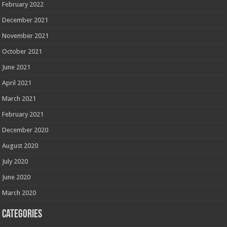
February 2022
December 2021
November 2021
October 2021
June 2021
April 2021
March 2021
February 2021
December 2020
August 2020
July 2020
June 2020
March 2020
Categories