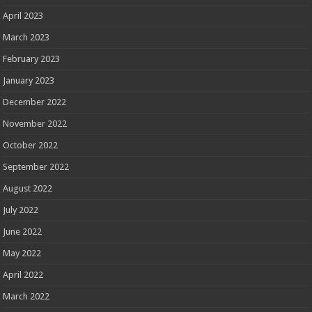
April 2023
March 2023
February 2023
January 2023
December 2022
November 2022
October 2022
September 2022
August 2022
July 2022
June 2022
May 2022
April 2022
March 2022