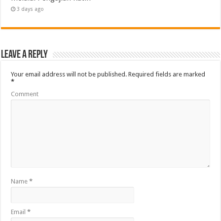
3 days ago
Leave a Reply
Your email address will not be published.
Required fields are marked
*
Comment
Name
*
Email
*