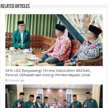
Related Articles
DPD LDII Banyuwangi Terima Silaturahmi BAZNAS,
Pererat Ukhuwah dan Sinergi Pemberdayaan Umat
16 hours ago