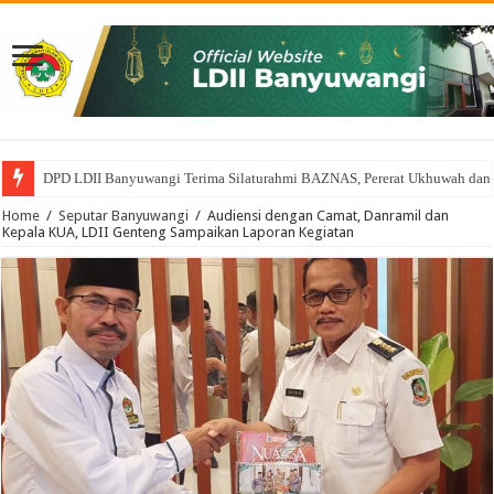
DPD LDII Banyuwangi Terima Silaturahmi BAZNAS, Pererat Ukhuwah dan
Home
/
Seputar Banyuwangi
/
Audiensi dengan Camat, Danramil dan
Kepala KUA, LDII Genteng Sampaikan Laporan Kegiatan