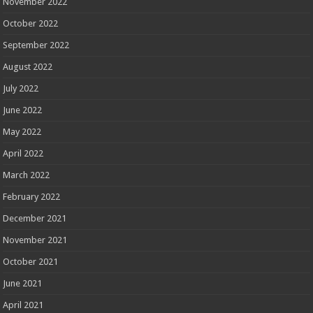
November 2022
October 2022
September 2022
August 2022
July 2022
June 2022
May 2022
April 2022
March 2022
February 2022
December 2021
November 2021
October 2021
June 2021
April 2021