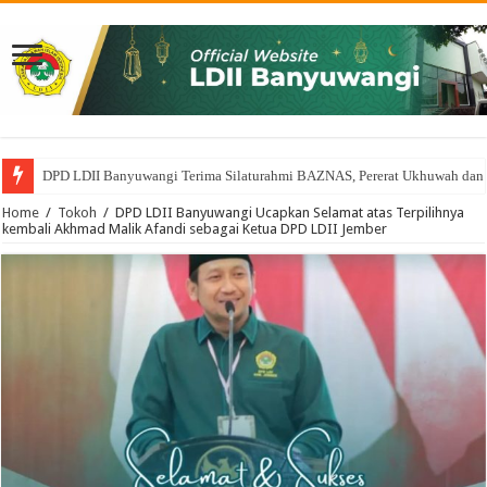
DPD LDII Banyuwangi Terima Silaturahmi BAZNAS, Pererat Ukhuwah dan
Home
/
Tokoh
/
DPD LDII Banyuwangi Ucapkan Selamat atas Terpilihnya
kembali Akhmad Malik Afandi sebagai Ketua DPD LDII Jember