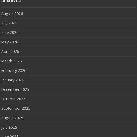
Archives
August 2026
July 2026
June 2026
May 2026
April 2026
March 2026
February 2026
January 2026
December 2025
October 2025
September 2025
August 2025
July 2025
June 2025