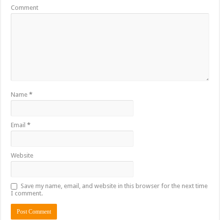
Comment
Name
*
Email
*
Website
Save my name, email, and website in this browser for the next time
I comment.