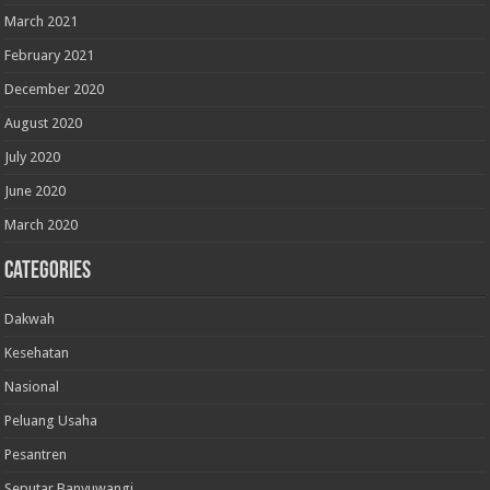
March 2021
February 2021
December 2020
August 2020
July 2020
June 2020
March 2020
Categories
Dakwah
Kesehatan
Nasional
Peluang Usaha
Pesantren
Seputar Banyuwangi