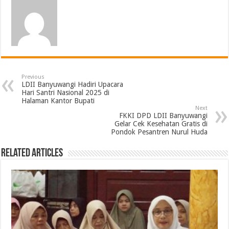
Previous
LDII Banyuwangi Hadiri Upacara
Hari Santri Nasional 2025 di
Halaman Kantor Bupati
Next
FKKI DPD LDII Banyuwangi
Gelar Cek Kesehatan Gratis di
Pondok Pesantren Nurul Huda
Related Articles