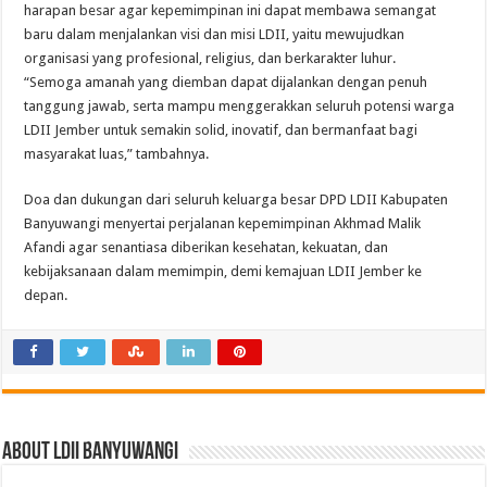
harapan besar agar kepemimpinan ini dapat membawa semangat
baru dalam menjalankan visi dan misi LDII, yaitu mewujudkan
organisasi yang profesional, religius, dan berkarakter luhur.
“Semoga amanah yang diemban dapat dijalankan dengan penuh
tanggung jawab, serta mampu menggerakkan seluruh potensi warga
LDII Jember untuk semakin solid, inovatif, dan bermanfaat bagi
masyarakat luas,” tambahnya.
Doa dan dukungan dari seluruh keluarga besar DPD LDII Kabupaten
Banyuwangi menyertai perjalanan kepemimpinan Akhmad Malik
Afandi agar senantiasa diberikan kesehatan, kekuatan, dan
kebijaksanaan dalam memimpin, demi kemajuan LDII Jember ke
depan.
About LDII BANYUWANGI