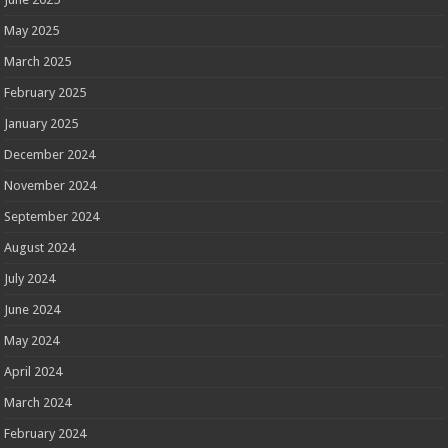
May 2025
March 2025
February 2025
January 2025
December 2024
November 2024
September 2024
August 2024
July 2024
June 2024
May 2024
April 2024
March 2024
February 2024