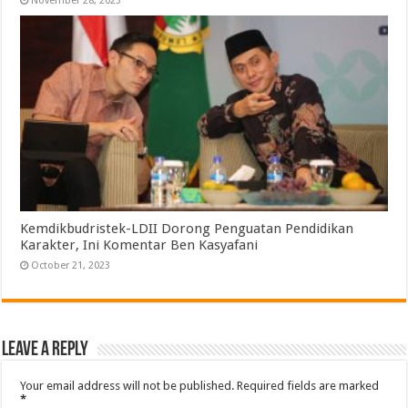
November 28, 2023
Kemdikbudristek-LDII Dorong Penguatan Pendidikan
Karakter, Ini Komentar Ben Kasyafani
October 21, 2023
Leave a Reply
Your email address will not be published.
Required fields are marked
*