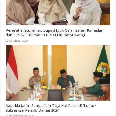
Pererat Silaturahmi, Bupati Ipuk Gelar Safari Ramadan
dan Tarawih Bersama DPD LDII Banyuwangi
March 23, 2024
Kapolda Jatim Sampaikan Tiga Hal Pada LDII untuk
Sukseskan Pemilu Damai 2024