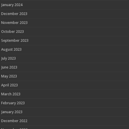
January 2024
December 2023
November 2023
October 2023
September 2023
August 2023
July 2023
June 2023
May 2023
April 2023
March 2023
February 2023
January 2023
December 2022