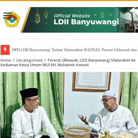
DPD LDII Banyuwangi Terima Silaturahmi BAZNAS, Pererat Ukhuwah dan
Home
/
Uncategorized
/
Pererat Ukhuwah, LDII Banyuwangi Silaturahim ke
Kediaman Ketua Umum MUI KH. Muhaimin Asmuni