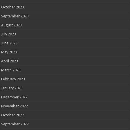
October 2023
September 2023
August 2023
July 2023
June 2023
May 2023
April 2023
March 2023
February 2023
January 2023
December 2022
November 2022
October 2022
September 2022