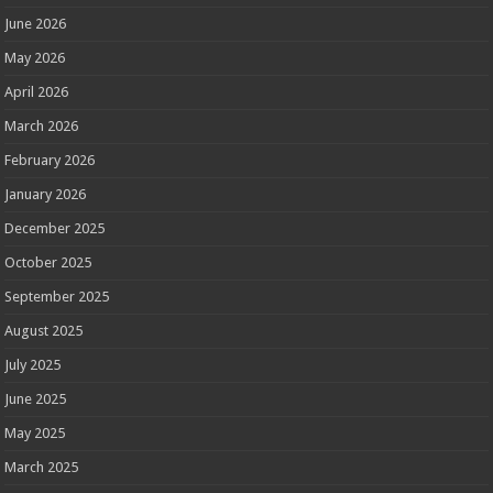
June 2026
May 2026
April 2026
March 2026
February 2026
January 2026
December 2025
October 2025
September 2025
August 2025
July 2025
June 2025
May 2025
March 2025