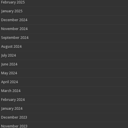
February 2025
January 2025
December 2024
November 2024
September 2024
August 2024
July 2024
June 2024
May 2024
April 2024
March 2024
February 2024
January 2024
December 2023
November 2023