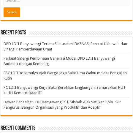
Recent Posts
DPD LDII Banyuwangi Terima Silaturahmi BAZNAS, Pererat Ukhuwah dan
Sinergi Pemberdayaan Umat
Perkuat Sinergi Pembinaan Generasi Muda, DPD LDII Banyuwangi
Audiensi dengan Kemenag
PAC LDII Yosomulyo Ajak Warga Jaga Salat Lima Waktu melalui Pengajian
Rutin
PC LDII Banyuwangi Kerja Bakti Bersihkan Lingkungan, Semarakkan HUT
ke-81 Kemerdekaan RI
Dewan Penasihat LDII Banyuwangi KH. Misbah Ajak Satukan Pola Pikir
Pengurus, Bangun Organisasi yang Produktif dan Adaptif
Recent Comments