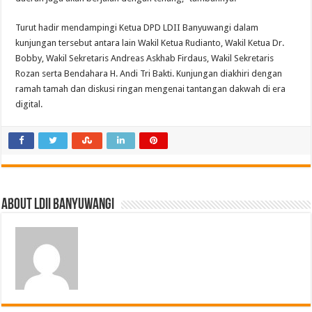
Turut hadir mendampingi Ketua DPD LDII Banyuwangi dalam
kunjungan tersebut antara lain Wakil Ketua Rudianto, Wakil Ketua Dr.
Bobby, Wakil Sekretaris Andreas Askhab Firdaus, Wakil Sekretaris
Rozan serta Bendahara H. Andi Tri Bakti. Kunjungan diakhiri dengan
ramah tamah dan diskusi ringan mengenai tantangan dakwah di era
digital.
About LDII BANYUWANGI