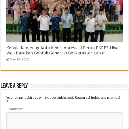
Kepala Kemenag Kota Kediri Apresiasi Peran PKPPS Ulya
Wali Barokah Bentuk Generasi Berkarakter Luhur
May 13, 2026
Leave a Reply
Your email address will not be published.
Required fields are marked
*
Comment