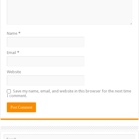
Name
*
Email
*
Website
Save my name, email, and website in this browser for the next time
I comment.