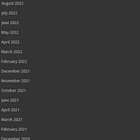
August 2022
July 2022
June 2022
May 2022
April 2022
March 2022
February 2022
December 2021
November 2021
October 2021
June 2021
April 2021
March 2021
February 2021
December 2020