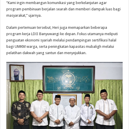
“Kami ingin membangun komunikasi yang berkelanjutan agar
program pembinaan berjalan searah dan memberi dampak luas bagi
masyarakat,” ujarnya.
Dalam pertemuan tersebut, Heri juga memaparkan beberapa
program kerja LDII Banyuwangi ke depan. Fokus utamanya meliputi
penguatan ekonomi syariah melalui pendampingan sertifikasi halal
bagi UMKM warga, serta peningkatan kapasitas mubaligh melalui
pelatihan dakwah yang santun dan menyejukkan.