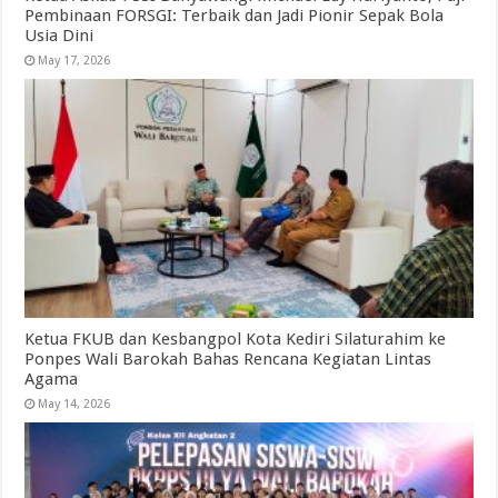
Pembinaan FORSGI: Terbaik dan Jadi Pionir Sepak Bola
Usia Dini
May 17, 2026
Ketua FKUB dan Kesbangpol Kota Kediri Silaturahim ke
Ponpes Wali Barokah Bahas Rencana Kegiatan Lintas
Agama
May 14, 2026