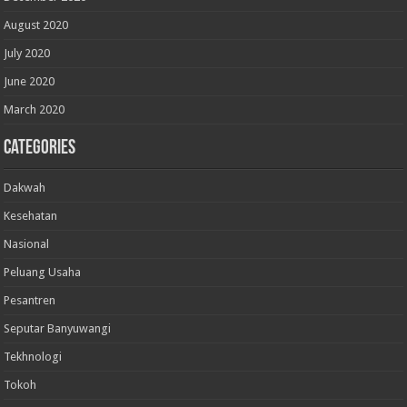
August 2020
July 2020
June 2020
March 2020
Categories
Dakwah
Kesehatan
Nasional
Peluang Usaha
Pesantren
Seputar Banyuwangi
Tekhnologi
Tokoh